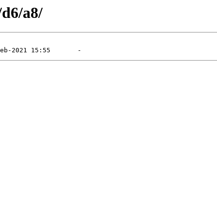
/d6/a8/