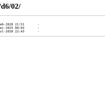
/d6/02/