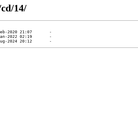
/cd/14/