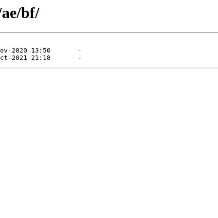
/ae/bf/