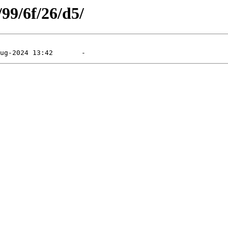
/99/6f/26/d5/