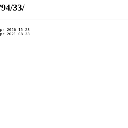
/94/33/