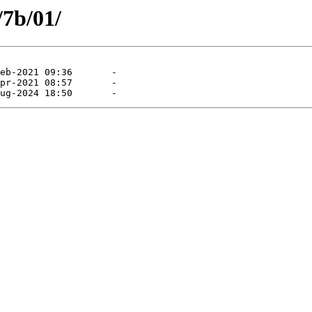
/7b/01/