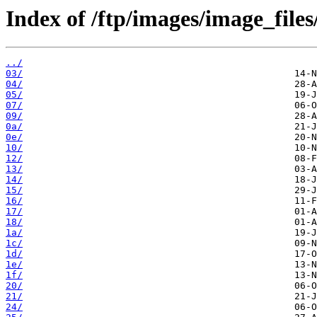
Index of /ftp/images/image_files
../
03/
04/
05/
07/
09/
0a/
0e/
10/
12/
13/
14/
15/
16/
17/
18/
1a/
1c/
1d/
1e/
1f/
20/
21/
24/