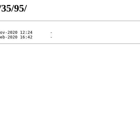
/35/95/