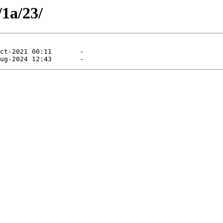
/1a/23/