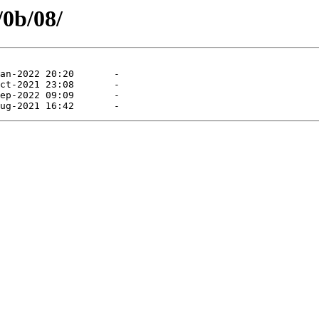
/0b/08/